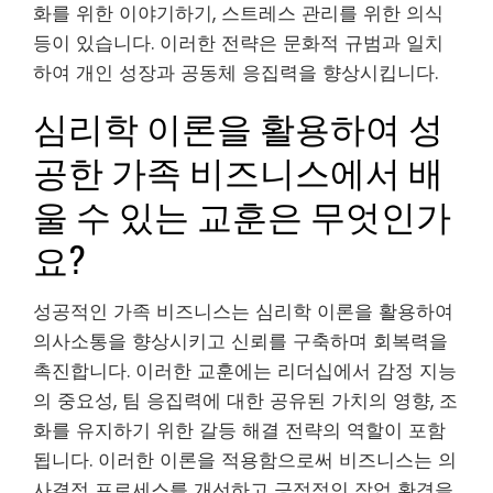
화를 위한 이야기하기, 스트레스 관리를 위한 의식
등이 있습니다. 이러한 전략은 문화적 규범과 일치
하여 개인 성장과 공동체 응집력을 향상시킵니다.
심리학 이론을 활용하여 성
공한 가족 비즈니스에서 배
울 수 있는 교훈은 무엇인가
요?
성공적인 가족 비즈니스는 심리학 이론을 활용하여
의사소통을 향상시키고 신뢰를 구축하며 회복력을
촉진합니다. 이러한 교훈에는 리더십에서 감정 지능
의 중요성, 팀 응집력에 대한 공유된 가치의 영향, 조
화를 유지하기 위한 갈등 해결 전략의 역할이 포함
됩니다. 이러한 이론을 적용함으로써 비즈니스는 의
사결정 프로세스를 개선하고 긍정적인 작업 환경을