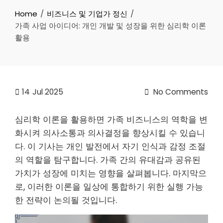
Home
비즈니스 및 기업가 정신
가족 사업 아이디어: 개인 개발 및 성장을 위한 심리학 이론
활용
14
Jul 2025
No Comments
심리학 이론을 활용하면 가족 비즈니스의 역학을 변
화시켜 의사소통과 의사결정을 향상시킬 수 있습니
다. 이 기사는 개인 발전에서 자기 인식과 감정 조절
의 역할을 탐구합니다. 가족 간의 유대감과 공유된
가치가 성장에 미치는 영향을 살펴봅니다. 마지막으
로, 이러한 이론을 일상에 통합하기 위한 실행 가능
한 전략이 논의될 것입니다.