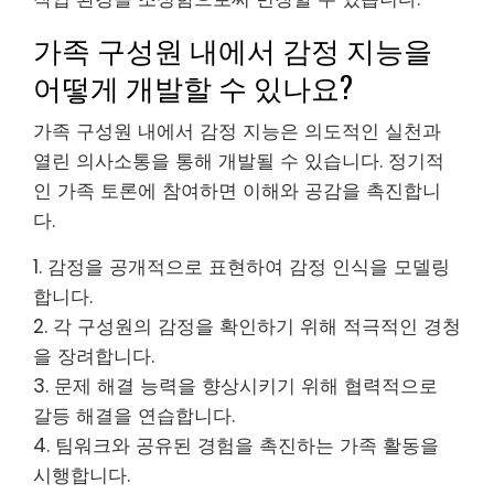
가족 구성원 내에서 감정 지능을
어떻게 개발할 수 있나요?
가족 구성원 내에서 감정 지능은 의도적인 실천과
열린 의사소통을 통해 개발될 수 있습니다. 정기적
인 가족 토론에 참여하면 이해와 공감을 촉진합니
다.
1. 감정을 공개적으로 표현하여 감정 인식을 모델링
합니다.
2. 각 구성원의 감정을 확인하기 위해 적극적인 경청
을 장려합니다.
3. 문제 해결 능력을 향상시키기 위해 협력적으로
갈등 해결을 연습합니다.
4. 팀워크와 공유된 경험을 촉진하는 가족 활동을
시행합니다.