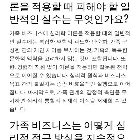
론을 적용할 때 피해야 할 일
반적인 실수는 무엇인가요?
가족 비즈니스에 심리학 이론을 적용할 때의 일반적
인 실수에는 복잡한 역학의 과도한 단순화, 가족 구
성원 간의 개인 차이를 무시하는 것, 가족의 독특한
문화적 맥락을 고려하지 않는 것이 포함됩니다. 또
한, 경험적 지원 없이 이론을 적용하면 잘못된 전략
으로 이어질 수 있습니다. 심리적 원칙과 비즈니스
목표 간의 불일치는 종종 비효율적인 실행으로 이어
집니다. 마지막으로, 가족 관계의 감정적 측면을 무
시하면 심리적 통찰의 잠재적 이점을 저해할 수 있
습니다.
가족 비즈니스는 어떻게 심
리적 접근 방식을 지속적으