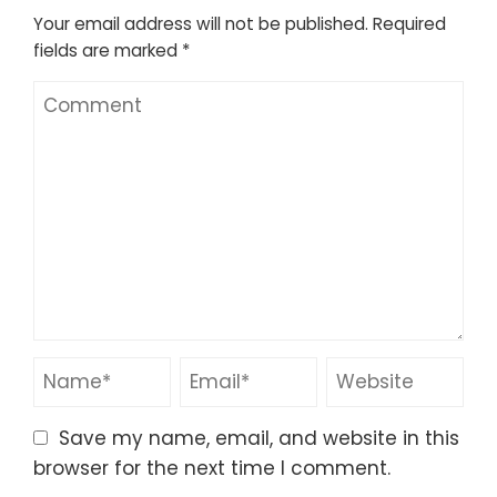
Your email address will not be published.
Required
fields are marked
*
Save my name, email, and website in this
browser for the next time I comment.