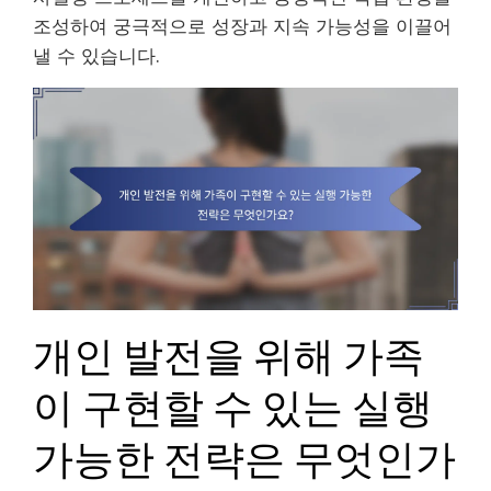
조성하여 궁극적으로 성장과 지속 가능성을 이끌어
낼 수 있습니다.
개인 발전을 위해 가족
이 구현할 수 있는 실행
가능한 전략은 무엇인가