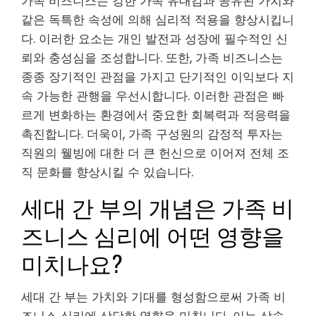
가족 비즈니스는 강한 가족 유대감과 공유된 가치와
같은 독특한 속성에 의해 심리적 적용을 향상시킵니
다. 이러한 요소는 개인 발전과 성장에 필수적인 신
뢰와 충성심을 조성합니다. 또한, 가족 비즈니스는
종종 장기적인 관점을 가지고 단기적인 이익보다 지
속 가능한 관행을 우선시합니다. 이러한 관점은 빠
르게 변화하는 환경에서 중요한 회복력과 적응력을
촉진합니다. 더욱이, 가족 구성원의 감정적 투자는
직원의 웰빙에 대한 더 큰 헌신으로 이어져 전체 조
직 문화를 향상시킬 수 있습니다.
세대 간 부의 개념은 가족 비
즈니스 심리에 어떤 영향을
미치나요?
세대 간 부는 가치와 기대를 형성함으로써 가족 비