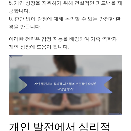
5. 개인 성장을 지원하기 위해 건설적인 피드백을 제
공합니다.
6. 판단 없이 감정에 대해 논의할 수 있는 안전한 환
경을 만듭니다.
이러한 전략은 감정 지능을 배양하여 가족 역학과
개인 성장에 도움이 됩니다.
개인 발전에서 심리적