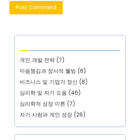
카테고리
개인 개발 전략
(7)
마음챙김과 정서적 웰빙
(6)
비즈니스 및 기업가 정신
(8)
심리학 및 자기 도움
(46)
심리학적 성장 이론
(7)
자기 사랑과 개인 성장
(26)