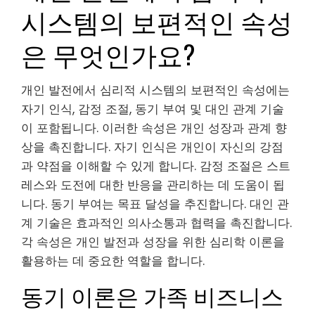
시스템의 보편적인 속성
은 무엇인가요?
개인 발전에서 심리적 시스템의 보편적인 속성에는
자기 인식, 감정 조절, 동기 부여 및 대인 관계 기술
이 포함됩니다. 이러한 속성은 개인 성장과 관계 향
상을 촉진합니다. 자기 인식은 개인이 자신의 강점
과 약점을 이해할 수 있게 합니다. 감정 조절은 스트
레스와 도전에 대한 반응을 관리하는 데 도움이 됩
니다. 동기 부여는 목표 달성을 추진합니다. 대인 관
계 기술은 효과적인 의사소통과 협력을 촉진합니다.
각 속성은 개인 발전과 성장을 위한 심리학 이론을
활용하는 데 중요한 역할을 합니다.
동기 이론은 가족 비즈니스