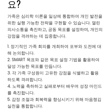
요?
가족은 심리학 이론을 일상에 통합하여 개인 발전을
위한 실행 가능한 전략을 구현할 수 있습니다. 열린
의사소통을 촉진하고, 공동 목표를 설정하며, 개인의
강점을 격려하는 데 집중합니다.
1. 정기적인 가족 회의를 개최하여 포부와 도전에 대
해 논의합니다.
2. SMART 목표와 같은 목표 설정 기법을 활용하여
달성 가능한 목표를 만듭니다.
3. 각 가족 구성원이 고유한 강점을 식별하고 활용
하도록 격려합니다.
4. 노력을 축하하고 실패로부터 배우며 성장 마인드
를 촉진합니다.
5. 감정 조절과 회복력을 향상시키기 위해 마음챙김
실천을 통합합니다.