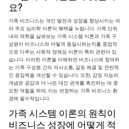
요?
가족 비즈니스는 개인 발전과 성장을 향상시키는 여
러 주요 심리학 이론의 혜택을 누립니다. 가족 단위
내의 역학을 살펴보는 가족 시스템 이론과 가족 구
성원이 비즈니스와 어떻게 동일시하는지를 중점적
으로 다루는 사회적 정체성 이론이 특히 관련이 있
습니다. 이러한 이론을 이해하면 비즈니스에 참여하
는 가족 구성원 간의 의사소통, 갈등 해결 및 전반적
인 응집력을 개선할 수 있습니다. 또한, 감정 지능의
개념은 공감과 더 나은 대인 관계를 촉진하는 데 중
요한 역할을 하며, 이는 번창하는 가족 비즈니스 환
경에 필수적입니다.
가족 시스템 이론의 원칙이
비즈니스 성장에 어떻게 적