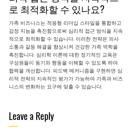
로 최적화할 수 있나요?
가족 비즈니스는 적응형 리더십 스타일을 통합하고
감정 지능을 촉진함으로써 심리적 접근 방식을 지속
적으로 최적화할 수 있습니다. 이러한 전략은 의사
소통과 갈등 해결을 향상시켜 건강한 가족 역학을
촉진합니다. 심리학 이론에 대한 정기적인 교육은
구성원들이 동기와 행동을 이해할 수 있도록 하여
협력을 개선합니다. 피드백 메커니즘을 구현하면 심
리적 전략의 지속적인 평가가 가능하여 가족과 비즈
니스의 변화하는 요구에 맞출 수 있습니다.
Leave a Reply