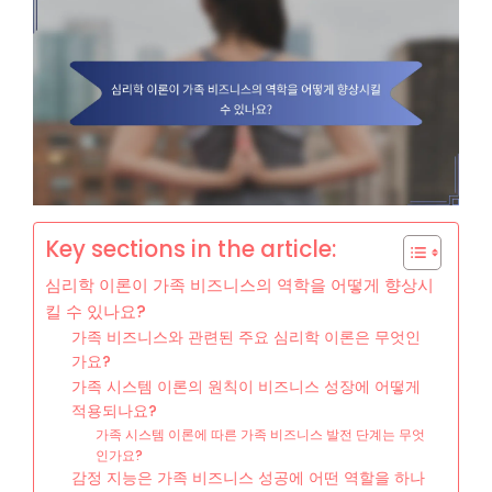
Key sections in the article:
심리학 이론이 가족 비즈니스의 역학을 어떻게 향상시
킬 수 있나요?
가족 비즈니스와 관련된 주요 심리학 이론은 무엇인
가요?
가족 시스템 이론의 원칙이 비즈니스 성장에 어떻게
적용되나요?
가족 시스템 이론에 따른 가족 비즈니스 발전 단계는 무엇
인가요?
감정 지능은 가족 비즈니스 성공에 어떤 역할을 하나