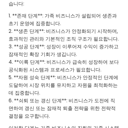
습니다:
1. **존재 단계**: 가족 비즈니스가 설립되어 생존과
초기 운영에 집중합니다.
2. **생존 단계**: 비즈니스가 안정화되기 시작하며,
효과적인 관리와 기본적인 조직 구조가 필요합니다.
3. **성공 단계**: 성장이 이루어져 수익이 증가하고
잠재적인 확장 기회가 생깁니다.
4. **이륙 단계**: 비즈니스가 급속히 성장하여 보다
공식화된 시스템과 프로세스가 필요합니다.
5. **자원 성숙 단계**: 비즈니스가 안정적인 단계에
도달하여 시장 위치를 유지하고 자원을 최적화하는
데 집중합니다.
6. **쇠퇴 또는 갱신 단계**: 비즈니스가 도전에 직
면하여 갱신 또는 잠재적 퇴출 전략을 위한 전략적
결정을 요구합니다.
이러한 단계는 가족 비즈니스의 진화와 가족 시스템