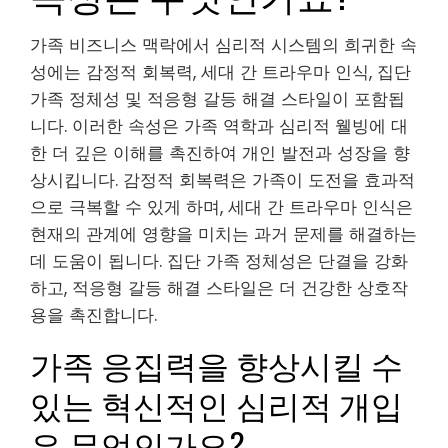
가족 비즈니스 맥락에서 심리적 시스템의 희귀한 속
성에는 감정적 회복력, 세대 간 트라우마 인식, 집단
가족 정체성 및 적응형 갈등 해결 스타일이 포함됩
니다. 이러한 속성은 가족 역학과 심리적 웰빙에 대
한 더 깊은 이해를 촉진하여 개인 발전과 성장을 향
상시킵니다. 감정적 회복력은 가족이 도전을 효과적
으로 극복할 수 있게 하며, 세대 간 트라우마 인식은
현재의 관계에 영향을 미치는 과거 문제를 해결하는
데 도움이 됩니다. 집단 가족 정체성은 단결을 강화
하고, 적응형 갈등 해결 스타일은 더 건강한 상호작
용을 촉진합니다.
가족 응집력을 향상시킬 수
있는 혁신적인 심리적 개입
은 무엇인가요?