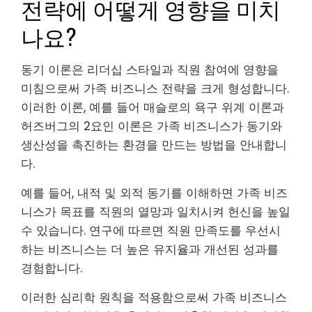
전략에 어떻게 영향을 미치
나요?
동기 이론은 리더십 스타일과 직원 참여에 영향을
미침으로써 가족 비즈니스 전략을 크게 형성합니다.
이러한 이론, 예를 들어 매슬로의 욕구 위계 이론과
허즈버그의 2요인 이론은 가족 비즈니스가 동기와
생산성을 촉진하는 환경을 만드는 방법을 안내합니
다.
예를 들어, 내적 및 외적 동기를 이해하면 가족 비즈
니스가 목표를 직원의 열망과 일치시켜 헌신을 높일
수 있습니다. 연구에 따르면 직원 만족도를 우선시
하는 비즈니스는 더 높은 유지율과 개선된 성과를
경험합니다.
이러한 심리학 원칙을 적용함으로써 가족 비즈니스