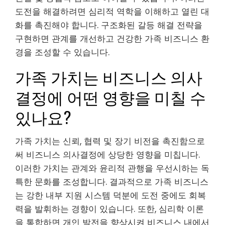
도전을 해결하려면 심리적 역학을 이해하고 열린 대
화를 촉진해야 합니다. 구조화된 갈등 해결 전략을
구현하면 관계를 개선하고 건강한 가족 비즈니스 환
경을 조성할 수 있습니다.
가족 가치는 비즈니스 의사
결정에 어떤 영향을 미칠 수
있나요?
가족 가치는 신뢰, 협력 및 장기 비전을 촉진함으로
써 비즈니스 의사결정에 상당한 영향을 미칩니다.
이러한 가치는 관계와 윤리적 관행을 우선시하는 독
특한 문화를 조성합니다. 결과적으로 가족 비즈니스
는 강한 내부 지원 시스템 덕분에 도전 중에도 회복
력을 발휘하는 경향이 있습니다. 또한, 심리학 이론
을 통합하면 개인 발전을 향상시켜 비즈니스 내에서