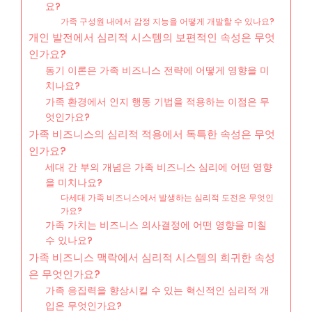
요?
가족 구성원 내에서 감정 지능을 어떻게 개발할 수 있나요?
개인 발전에서 심리적 시스템의 보편적인 속성은 무엇
인가요?
동기 이론은 가족 비즈니스 전략에 어떻게 영향을 미
치나요?
가족 환경에서 인지 행동 기법을 적용하는 이점은 무
엇인가요?
가족 비즈니스의 심리적 적용에서 독특한 속성은 무엇
인가요?
세대 간 부의 개념은 가족 비즈니스 심리에 어떤 영향
을 미치나요?
다세대 가족 비즈니스에서 발생하는 심리적 도전은 무엇인
가요?
가족 가치는 비즈니스 의사결정에 어떤 영향을 미칠
수 있나요?
가족 비즈니스 맥락에서 심리적 시스템의 희귀한 속성
은 무엇인가요?
가족 응집력을 향상시킬 수 있는 혁신적인 심리적 개
입은 무엇인가요?