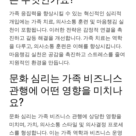
가족 응집력을 향상시킬 수 있는 혁신적인 심리적
개입에는 가족 치료, 의사소통 훈련 및 마음챙김 실
천이 포함됩니다. 이러한 전략은 감정적 연결을 촉
진하고 갈등 해결을 개선합니다. 가족 치료는 역학
을 다루고, 의사소통 훈련은 이해를 향상시킵니다.
마음챙김 실천은 공감을 촉진하고 스트레스를 줄여
지원적인 환경을 만듭니다.
문화 심리는 가족 비즈니스
관행에 어떤 영향을 미치나
요?
문화 심리는 가족 비즈니스 관행에 상당한 영향을
미치며, 가치, 의사소통 스타일 및 의사결정 프로세
스를 형성합니다. 이는 가족 역학과 비즈니스 운영