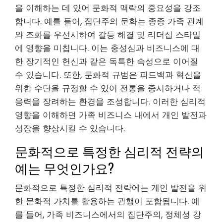
을 이해하는 데 있어 문화적 맥락의 중요성을 강조
합니다. 예를 들어, 집단주의 문화는 종종 가족 관계
와 조화를 우선시하여 갈등 해결 및 리더십 스타일
에 영향을 미칩니다. 이는 충성심과 비즈니스에 대
한 장기적인 헌신과 같은 독특한 속성으로 이어질
수 있습니다. 또한, 문화적 규범은 피드백과 혁신을
위한 수단을 규정할 수 있어 전통을 중시하거나 적
응력을 장려하는 환경을 조성합니다. 이러한 심리적
영향을 이해하면 가족 비즈니스 내에서 개인 발전과
성장을 향상시킬 수 있습니다.
문화적으로 특정한 심리적 전략의
예는 무엇인가요?
문화적으로 특정한 심리적 전략에는 개인 발전을 위
한 문화적 가치를 활용하는 관행이 포함됩니다. 예
를 들어, 가족 비즈니스에서의 집단주의, 정체성 강