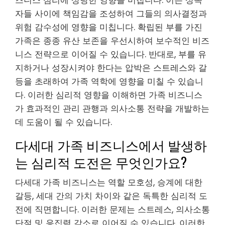
즈니스 심리에 상당한 영향을 미칩니다. 이는 상속
자들 사이에 책임감을 조성하여 그들의 의사결정과
위험 감수성에 영향을 미칩니다. 확립된 부를 가진
가족은 종종 유산 보존을 우선시하여 보수적인 비즈
니스 전략으로 이어질 수 있습니다. 반대로, 부를 유
지하거나 성장시켜야 한다는 압박은 스트레스와 갈
등을 초래하여 가족 역학에 영향을 미칠 수 있습니
다. 이러한 심리적 영향을 이해하면 가족 비즈니스
가 효과적인 관리 관행과 의사소통 전략을 개발하는
데 도움이 될 수 있습니다.
다세대 가족 비즈니스에서 발생하
는 심리적 도전은 무엇인가요?
다세대 가족 비즈니스는 역할 모호성, 승계에 대한
갈등, 세대 간의 가치 차이와 같은 독특한 심리적 도
전에 직면합니다. 이러한 문제는 스트레스, 의사소통
단절 및 응집력 감소로 이어질 수 있습니다. 이러한