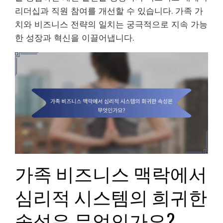
리더십과 직원 참여를 개선할 수 있습니다. 가족 가
치와 비즈니스 전략의 일치는 궁극적으로 지속 가능
한 성장과 혁신을 이끌어냅니다.
가족 비즈니스 맥락에서
심리적 시스템의 희귀한
속성은 무엇인가요?