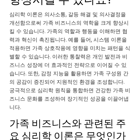
심리학 이론은 의사소통, 갈등 해결 및 의사결정을
개선함으로써 가족 비즈니스의 역학을 크게 향상시
킬 수 있습니다. 가족의 역할과 행동을 이해하면 협
력과 혁신이 촉진됩니다. 예를 들어, 시스템 이론을
적용하면 가족 상호작용에 영향을 미치는 패턴을 식
별할 수 있습니다. 이러한 통찰력은 개인 발전과 비
즈니스 성장에 더 효과적인 전략으로 이어질 수 있
습니다. 또한, 감정 지능을 활용하면 가족 구성원 간
의 공감이 증진되어 지원적인 환경을 조성합니다.
궁극적으로 심리학 원칙을 통합하면 건강한 가족 비
즈니스 문화를 조성하여 장기적인 성공을 이끌어냅
니다.
가족 비즈니스와 관련된 주
요 심리학 이론은 무엇인가