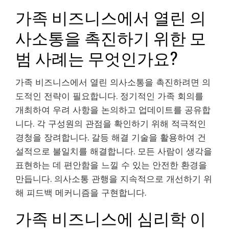
가족 비즈니스에서 열린 의
사소통을 촉진하기 위한 모
범 사례는 무엇인가요?
가족 비즈니스에서 열린 의사소통을 촉진하려면 의
도적인 전략이 필요합니다. 정기적인 가족 회의를
개최하여 우려 사항을 논의하고 업데이트를 공유합
니다. 각 구성원의 관점을 확인하기 위해 적극적인
경청을 장려합니다. 갈등 해결 기술을 활용하여 건
설적으로 불일치를 해결합니다. 모든 사람이 생각을
표현하는 데 편안함을 느낄 수 있는 안전한 환경을
만듭니다. 의사소통 관행을 지속적으로 개선하기 위
해 피드백 메커니즘을 구현합니다.
가족 비즈니스에 심리학 이