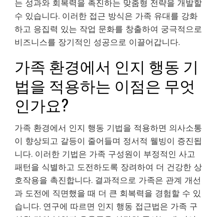
는 성과와 회복력을 촉진하는 맞춤형 전략을 개발할
수 있습니다. 이러한 접근 방식은 가족 유대를 강화
하고 응집력 있는 작업 문화를 창출하여 궁극적으로
비즈니스를 장기적인 성공으로 이끌어갑니다.
가족 환경에서 인지 행동 기
법을 적용하는 이점은 무엇
인가요?
가족 환경에서 인지 행동 기법을 적용하면 의사소통
이 향상되고 갈등이 줄어들며 정서적 웰빙이 증진됩
니다. 이러한 기법은 가족 구성원이 부정적인 사고
패턴을 식별하고 도전하도록 장려하여 더 건강한 상
호작용을 촉진합니다. 결과적으로 가족은 관계 개선
과 도전에 직면했을 때 더 큰 회복력을 경험할 수 있
습니다. 연구에 따르면 인지 행동 접근법은 가족 구