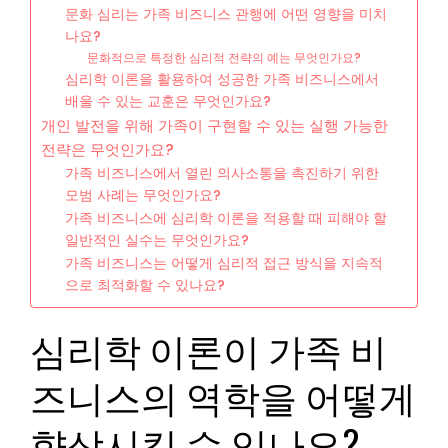
문화 심리는 가족 비즈니스 관행에 어떤 영향을 미치
나요?
문화적으로 특정한 심리적 전략의 예는 무엇인가요?
심리학 이론을 활용하여 성공한 가족 비즈니스에서
배울 수 있는 교훈은 무엇인가요?
개인 발전을 위해 가족이 구현할 수 있는 실행 가능한
전략은 무엇인가요?
가족 비즈니스에서 열린 의사소통을 촉진하기 위한
모범 사례는 무엇인가요?
가족 비즈니스에 심리학 이론을 적용할 때 피해야 할
일반적인 실수는 무엇인가요?
가족 비즈니스는 어떻게 심리적 접근 방식을 지속적
으로 최적화할 수 있나요?
심리학 이론이 가족 비
즈니스의 역학을 어떻게
향상시킬 수 있나요?