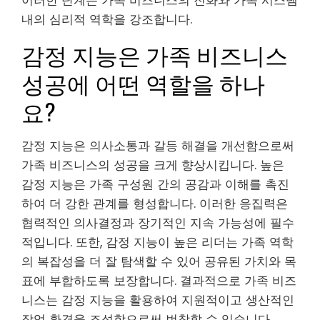
내의 심리적 역학을 강조합니다.
감정 지능은 가족 비즈니스
성공에 어떤 역할을 하나
요?
감정 지능은 의사소통과 갈등 해결을 개선함으로써
가족 비즈니스의 성공을 크게 향상시킵니다. 높은
감정 지능은 가족 구성원 간의 공감과 이해를 촉진
하여 더 강한 관계를 형성합니다. 이러한 응집력은
협력적인 의사결정과 장기적인 지속 가능성에 필수
적입니다. 또한, 감정 지능이 높은 리더는 가족 역학
의 복잡성을 더 잘 탐색할 수 있어 공유된 가치와 목
표에 부합하도록 보장합니다. 결과적으로 가족 비즈
니스는 감정 지능을 활용하여 지원적이고 생산적인
작업 환경을 조성함으로써 번창할 수 있습니다.