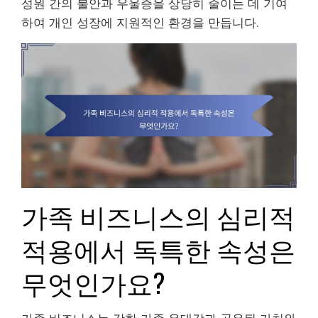
성원 간의 불안과 우울증을 상당히 줄이는 데 기여
하여 개인 성장에 지원적인 환경을 만듭니다.
가족 비즈니스의 심리적
적용에서 독특한 속성은
무엇인가요?