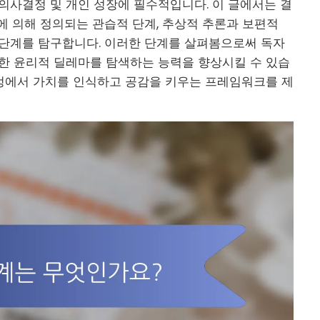
의사결정 및 개인 성장에 필수적입니다. 이 글에서는 결
에 의해 정의되는 관습적 단계, 추상적 추론과 보편적
 단계를 탐구합니다. 이러한 단계를 살펴봄으로써 독자
잡한 윤리적 딜레마를 탐색하는 능력을 향상시킬 수 있습
정에서 가치를 인식하고 공감을 키우는 프레임워크를 제