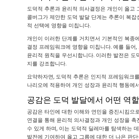
도덕적 추론과 윤리적 의사결정은 개인이 옳고 
콜버그가 제안한 도덕 발달 단계는 추론이 복잡
적 선택에 영향을 미칩니다.
개인이 이러한 단계를 거치면서 기본적인 복종에
결정 프레임워크에 영향을 미칩니다. 예를 들어,
윤리적 원칙을 우선시합니다. 이러한 발전은 도
지를 강조합니다.
요약하자면, 도덕적 추론은 인지적 프레임워크를
나리오에 적용하여 개인 성장과 윤리적 행동에서
공감은 도덕 발달에서 어떤 역할
공감은 타인에 대한 이해와 연민을 증진시킴으로
연결을 통해 윤리적 의사결정과 개인 성장을 촉
수 있게 하며, 이는 도덕적 딜레마를 탐색하는 
발전에 기여하여 옳고 그름에 대한 더 나은 판단