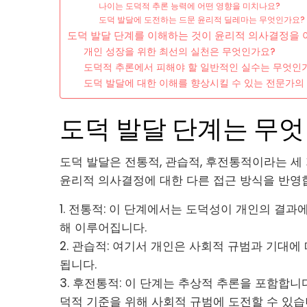
나이는 도덕적 추론 능력에 어떤 영향을 미치나요?
도덕 발달에 도전하는 드문 윤리적 딜레마는 무엇인가요?
도덕 발달 단계를 이해하는 것이 윤리적 의사결정을 
개인 성장을 위한 최선의 실천은 무엇인가요?
도덕적 추론에서 피해야 할 일반적인 실수는 무엇인
도덕 발달에 대한 이해를 향상시킬 수 있는 전문가의
도덕 발달 단계는 무
도덕 발달은 전통적, 관습적, 후전통적이라는 세
윤리적 의사결정에 대한 다른 접근 방식을 반영
1. 전통적: 이 단계에서는 도덕성이 개인의 결과
해 이루어집니다.
2. 관습적: 여기서 개인은 사회적 규범과 기대
됩니다.
3. 후전통적: 이 단계는 추상적 추론을 포함합니
덕적 기준을 위해 사회적 규범에 도전할 수 있습