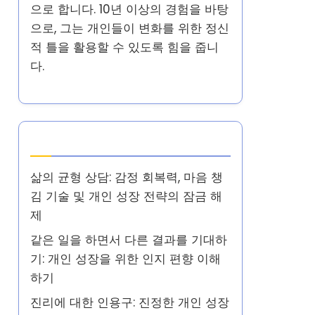
으로 합니다. 10년 이상의 경험을 바탕
으로, 그는 개인들이 변화를 위한 정신
적 틀을 활용할 수 있도록 힘을 줍니
다.
최신 게시글
삶의 균형 상담: 감정 회복력, 마음 챙
김 기술 및 개인 성장 전략의 잠금 해
제
같은 일을 하면서 다른 결과를 기대하
기: 개인 성장을 위한 인지 편향 이해
하기
진리에 대한 인용구: 진정한 개인 성장