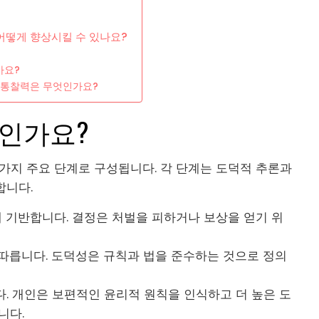
어떻게 향상시킬 수 있나요?
가요?
 통찰력은 무엇인가요?
엇인가요?
 가지 주요 단계로 구성됩니다. 각 단계는 도덕적 추론과
합니다.
에 기반합니다. 결정은 처벌을 피하거나 보상을 얻기 위
에 따릅니다. 도덕성은 규칙과 법을 준수하는 것으로 정의
다. 개인은 보편적인 윤리적 원칙을 인식하고 더 높은 도
니다.