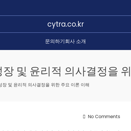
cytra.co.kr
문의하기
회사 소개
 성장 및 윤리적 의사결정을 
 성장 및 윤리적 의사결정을 위한 주요 이론 이해
No Comments