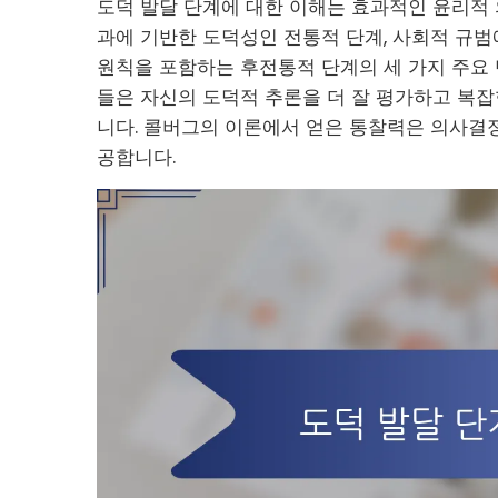
도덕 발달 단계에 대한 이해는 효과적인 윤리적 
과에 기반한 도덕성인 전통적 단계, 사회적 규범
원칙을 포함하는 후전통적 단계의 세 가지 주요
들은 자신의 도덕적 추론을 더 잘 평가하고 복
니다. 콜버그의 이론에서 얻은 통찰력은 의사결
공합니다.