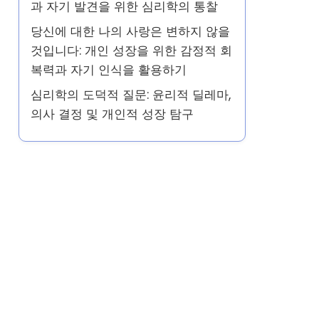
과 자기 발견을 위한 심리학의 통찰
당신에 대한 나의 사랑은 변하지 않을
것입니다: 개인 성장을 위한 감정적 회
복력과 자기 인식을 활용하기
심리학의 도덕적 질문: 윤리적 딜레마,
의사 결정 및 개인적 성장 탐구