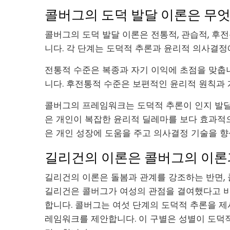
콜버그의 도덕 발달 이론은 무
콜버그의 도덕 발달 이론은 전통적, 관습적, 후
니다. 각 단계는 도덕적 추론과 윤리적 의사결정
전통적 수준은 복종과 자기 이익에 초점을 맞춥
니다. 후전통적 수준은 보편적인 윤리적 원칙과
콜버그의 프레임워크는 도덕적 추론이 인지 발달
은 개인이 복잡한 윤리적 딜레마를 보다 효과적으
은 개인 성장에 도움을 주고 의사결정 기술을 
길리건의 이론은 콜버그의 이론
길리건의 이론은 돌봄과 관계를 강조하는 반면, 
길리건은 콜버그가 여성의 관점을 결여했다고 비
합니다. 콜버그는 여섯 단계의 도덕적 추론을 제
레임워크를 제안합니다. 이 구별은 성별이 도덕