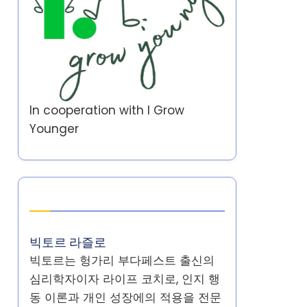
In cooperation with
I Grow
Younger
작성자
빅토르 라즐로
빅토르는 헝가리 부다페스트 출신의
심리학자이자 라이프 코치로, 인지 행
동 이론과 개인 성장에의 적용을 전문