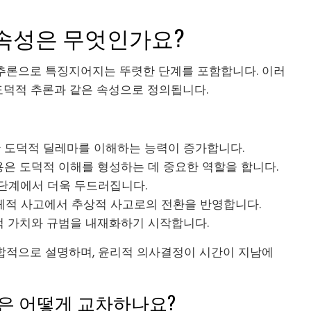
 속성은 무엇인가요?
추론으로 특징지어지는 뚜렷한 단계를 포함합니다. 이러
 도덕적 추론과 같은 속성으로 정의됩니다.
복잡한 도덕적 딜레마를 이해하는 능력이 증가합니다.
호작용은 도덕적 이해를 형성하는 데 중요한 역할을 합니다.
은 단계에서 더욱 두드러집니다.
 구체적 사고에서 추상적 사고로의 전환을 반영합니다.
사회적 가치와 규범을 내재화하기 시작합니다.
합적으로 설명하며, 윤리적 의사결정이 시간이 지남에
은 어떻게 교차하나요?