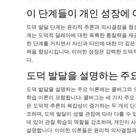
이 단계들이 개인 성장에
도덕 발달 단계는 윤리적 추론과 의사결정을 형
계는 도덕적 딜레마에 대한 독특한 통찰력을 제공
한 단계를 거치면서 자신과 타인에 대한 더 깊
력을 향상시킵니다. 이러한 성장은 강력한 도덕
다.
도덕 발달을 설명하는 주
도덕 발달을 설명하는 주요 이론에는 콜버그의 도
학습 이론이 포함됩니다. 콜버그는 세 가지 주요 
은 도덕적 추론의 복잡성이 증가하는 두 개의 
조하며, 도덕 발달이 성별 관점에 따라 다를 수
데 있어 관찰 학습의 역할을 강조하며, 개인이
설명합니다. 이러한 이론들은 윤리적 의사결정과