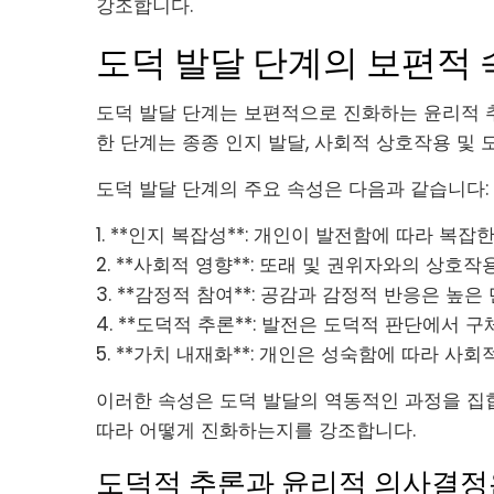
강조합니다.
도덕 발달 단계의 보편적
도덕 발달 단계는 보편적으로 진화하는 윤리적 
한 단계는 종종 인지 발달, 사회적 상호작용 및
도덕 발달 단계의 주요 속성은 다음과 같습니다:
1. **인지 복잡성**: 개인이 발전함에 따라 
2. **사회적 영향**: 또래 및 권위자와의 상
3. **감정적 참여**: 공감과 감정적 반응은 높
4. **도덕적 추론**: 발전은 도덕적 판단에서
5. **가치 내재화**: 개인은 성숙함에 따라 
이러한 속성은 도덕 발달의 역동적인 과정을 집
따라 어떻게 진화하는지를 강조합니다.
도덕적 추론과 윤리적 의사결정