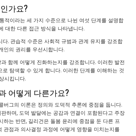
엇인가요?
전통적이라는 세 가지 수준으로 나뉜 여섯 단계를 설명합
에 대한 다른 접근 방식을 나타냅니다.
니다. 관습적 수준은 사회적 규범과 관계 유지를 강조합
 개인의 권리를 우선시합니다.
과 함께 어떻게 진화하는지를 강조합니다. 이러한 발전
로 탐색할 수 있게 합니다. 이러한 단계를 이해하는 것
향상시킵니다.
과 어떻게 다른가요?
콜버그의 이론은 정의와 도덕적 추론에 중점을 둡니다.
판하며, 도덕 발달에는 공감과 연결이 포함된다고 주장
시하는 반면, 길리건은 돌봄 윤리에 중점을 둔 다른 프
적 관점과 의사결정 과정에 어떻게 영향을 미치는지를