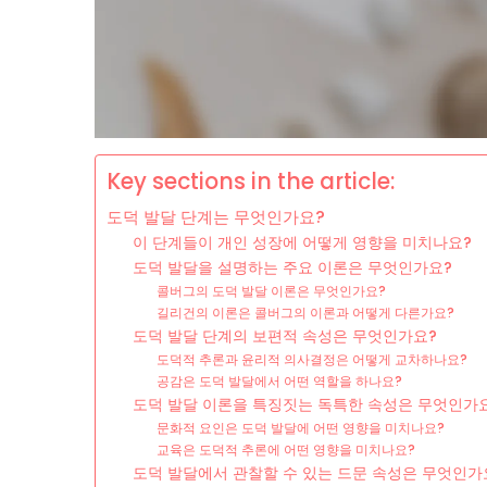
Key sections in the article:
도덕 발달 단계는 무엇인가요?
이 단계들이 개인 성장에 어떻게 영향을 미치나요?
도덕 발달을 설명하는 주요 이론은 무엇인가요?
콜버그의 도덕 발달 이론은 무엇인가요?
길리건의 이론은 콜버그의 이론과 어떻게 다른가요?
도덕 발달 단계의 보편적 속성은 무엇인가요?
도덕적 추론과 윤리적 의사결정은 어떻게 교차하나요?
공감은 도덕 발달에서 어떤 역할을 하나요?
도덕 발달 이론을 특징짓는 독특한 속성은 무엇인가
문화적 요인은 도덕 발달에 어떤 영향을 미치나요?
교육은 도덕적 추론에 어떤 영향을 미치나요?
도덕 발달에서 관찰할 수 있는 드문 속성은 무엇인가