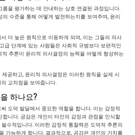
그름을 평가하는 데 안내하는 상호 연결된 과정입니다.
성의 수준을 통해 어떻게 발전하는지를 보여주며, 윤리
서 더 높은 원칙으로 이동하게 되며, 이는 그들의 의사
 고급 단계에 있는 사람들은 사회적 규범보다 보편적인
덕적 추론이 윤리적 의사결정의 능력을 어떻게 형성하는
 제공하고, 윤리적 의사결정은 이러한 원칙을 실제 시
의 교차점을 보여줍니다.
을 하나요?
써 도덕 발달에서 중요한 역할을 합니다. 이는 감정적
진합니다. 공감은 개인이 타인의 감정과 관점을 인식할
데 필수적입니다. 이러한 감정적 통찰력은 도덕적 추론의
을 가능하게 합니다. 결과적으로, 공감은 개인의 가치를