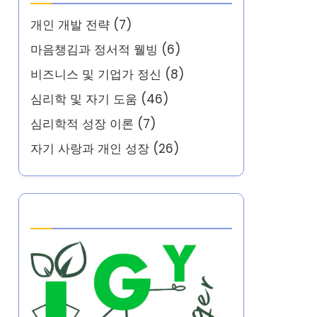
개인 개발 전략
(7)
마음챙김과 정서적 웰빙
(6)
비즈니스 및 기업가 정신
(8)
심리학 및 자기 도움
(46)
심리학적 성장 이론
(7)
자기 사랑과 개인 성장
(26)
Partner