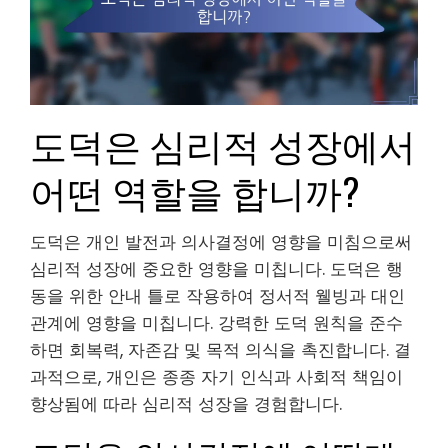
도덕은 심리적 성장에서
어떤 역할을 합니까?
도덕은 개인 발전과 의사결정에 영향을 미침으로써
심리적 성장에 중요한 영향을 미칩니다. 도덕은 행
동을 위한 안내 틀로 작용하여 정서적 웰빙과 대인
관계에 영향을 미칩니다. 강력한 도덕 원칙을 준수
하면 회복력, 자존감 및 목적 의식을 촉진합니다. 결
과적으로, 개인은 종종 자기 인식과 사회적 책임이
향상됨에 따라 심리적 성장을 경험합니다.