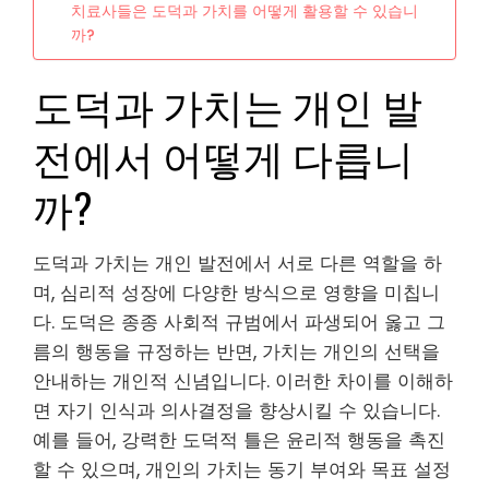
치료사들은 도덕과 가치를 어떻게 활용할 수 있습니
까?
도덕과 가치는 개인 발
전에서 어떻게 다릅니
까?
도덕과 가치는 개인 발전에서 서로 다른 역할을 하
며, 심리적 성장에 다양한 방식으로 영향을 미칩니
다. 도덕은 종종 사회적 규범에서 파생되어 옳고 그
름의 행동을 규정하는 반면, 가치는 개인의 선택을
안내하는 개인적 신념입니다. 이러한 차이를 이해하
면 자기 인식과 의사결정을 향상시킬 수 있습니다.
예를 들어, 강력한 도덕적 틀은 윤리적 행동을 촉진
할 수 있으며, 개인의 가치는 동기 부여와 목표 설정