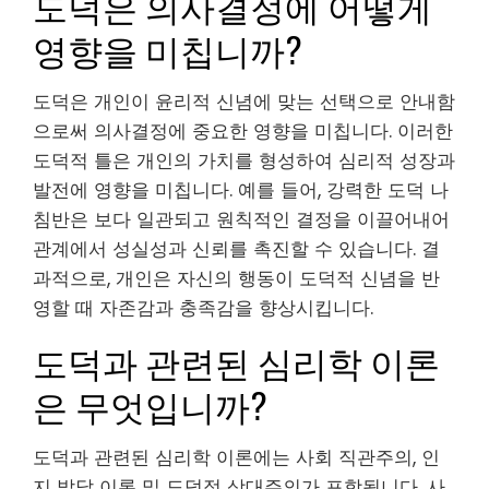
도덕은 의사결정에 어떻게
영향을 미칩니까?
도덕은 개인이 윤리적 신념에 맞는 선택으로 안내함
으로써 의사결정에 중요한 영향을 미칩니다. 이러한
도덕적 틀은 개인의 가치를 형성하여 심리적 성장과
발전에 영향을 미칩니다. 예를 들어, 강력한 도덕 나
침반은 보다 일관되고 원칙적인 결정을 이끌어내어
관계에서 성실성과 신뢰를 촉진할 수 있습니다. 결
과적으로, 개인은 자신의 행동이 도덕적 신념을 반
영할 때 자존감과 충족감을 향상시킵니다.
도덕과 관련된 심리학 이론
은 무엇입니까?
도덕과 관련된 심리학 이론에는 사회 직관주의, 인
지 발달 이론 및 도덕적 상대주의가 포함됩니다. 사