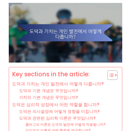
Key sections in the article:
도덕과 가치는 개인 발전에서 어떻게 다릅니까?
도덕의 기본 개념은 무엇입니까?
가치의 기본 개념은 무엇입니까?
도덕은 심리적 성장에서 어떤 역할을 합니까?
도덕은 의사결정에 어떻게 영향을 미칩니까?
도덕과 관련된 심리학 이론은 무엇입니까?
콜버그의 이론은 도덕적 발전에 어떻게 적용됩니까?
길리건의 이론은 어떤 통찰을 제공합니까?