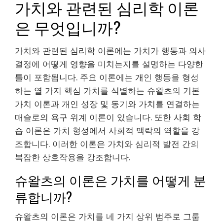
가치와 관련된 심리학 이론
은 무엇입니까?
가치와 관련된 심리학 이론에는 가치가 행동과 의사
결정에 어떻게 영향을 미치는지를 설명하는 다양한
틀이 포함됩니다. 주요 이론에는 개인 행동을 형성
하는 열 가지 핵심 가치를 식별하는 슈왈츠의 기본
가치 이론과 개인 성장 및 동기와 가치를 연결하는
매슬로의 욕구 위계 이론이 있습니다. 또한 사회 학
습 이론은 가치 형성에서 사회적 맥락의 역할을 강
조합니다. 이러한 이론은 가치와 심리적 발전 간의
복잡한 상호작용을 강조합니다.
슈왈츠의 이론은 가치를 어떻게 분
류합니까?
슈왈츠의 이론은 가치를 네 가지 상위 범주로 그룹