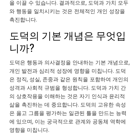
을 이끌 수 있습니다. 결과적으로, 도덕과 가치 모두
와 행동을 일치시키는 것은 전체적인 개인 성장을
촉진합니다.
도덕의 기본 개념은 무엇입
니까?
도덕은 행동과 의사결정을 안내하는 기본 개념으로,
개인 발전과 심리적 성장에 영향을 미칩니다. 도덕
은 정직, 성실, 존중과 같은 원칙을 포함하여 개인의
성격과 사회적 규범을 형성합니다. 도덕과 가치 간
의 상호작용을 이해하는 것은 자기 인식과 윤리적
삶을 촉진하는 데 중요합니다. 도덕의 고유한 속성
은 옳고 그름을 평가하는 일관된 틀을 만드는 능력
에 있으며, 이는 궁극적으로 관계와 공동체 역학에
영향을 미칩니다.