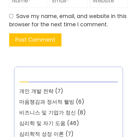
Save my name, email, and website in this
browser for the next time I comment.
카테고리
개인 개발 전략
(7)
마음챙김과 정서적 웰빙
(6)
비즈니스 및 기업가 정신
(8)
심리학 및 자기 도움
(46)
심리학적 성장 이론
(7)