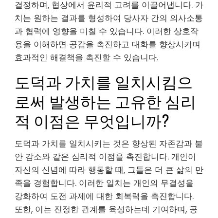
결정하며, 협상에서 윤리적 고려를 이끌어냅니다. 가
치는 원하는 결과를 형성하여 당사자 간의 의사소통
과 협력에 영향을 미칠 수 있습니다. 이러한 상호작
용을 이해하면 공감을 촉진하고 대화를 향상시키며
효과적인 해결책을 촉진할 수 있습니다.
도덕과 가치를 일치시킴으
로써 발생하는 고유한 심리
적 이점은 무엇입니까?
도덕과 가치를 일치시키는 것은 향상된 자존감과 불
안 감소와 같은 심리적 이점을 촉진합니다. 개인이
자신의 신념에 따라 행동할 때, 그들은 더 큰 삶의 만
족을 경험합니다. 이러한 일치는 개인의 무결성을
강화하여 도전 과제에 대한 회복력을 촉진합니다.
또한, 이는 진정한 관계를 육성하는데 기여하며, 공