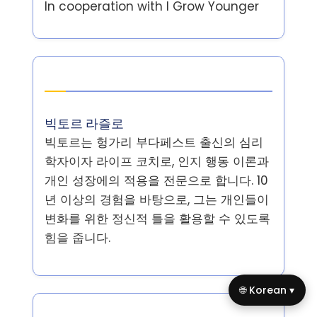
In cooperation with
I Grow Younger
작성자
빅토르 라즐로
빅토르는 헝가리 부다페스트 출신의 심리
학자이자 라이프 코치로, 인지 행동 이론과
개인 성장에의 적용을 전문으로 합니다. 10
년 이상의 경험을 바탕으로, 그는 개인들이
변화를 위한 정신적 틀을 활용할 수 있도록
힘을 줍니다.
🌐 Korean ▾
최신 게시글