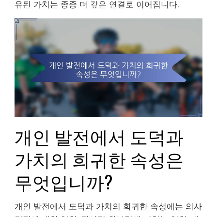
유된 가치는 종종 더 깊은 연결로 이어집니다.
개인 발전에서 도덕과
가치의 희귀한 속성은
무엇입니까?
개인 발전에서 도덕과 가치의 희귀한 속성에는 의사