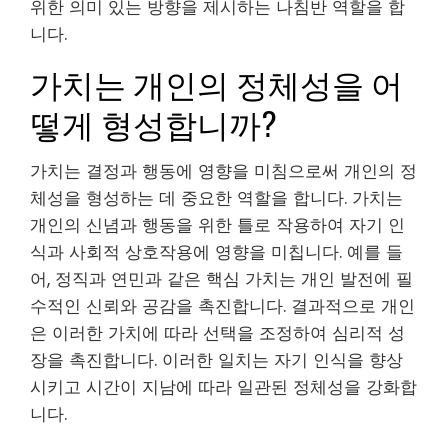
위한 의미 있는 방향을 제시하는 나침반 역할을 합
니다.
가치는 개인의 정체성을 어
떻게 형성합니까?
가치는 결정과 행동에 영향을 미침으로써 개인의 정
체성을 형성하는 데 중요한 역할을 합니다. 가치는
개인의 신념과 행동을 위한 틀로 작용하여 자기 인
식과 사회적 상호작용에 영향을 미칩니다. 예를 들
어, 정직과 연민과 같은 핵심 가치는 개인 발전에 필
수적인 신뢰와 공감을 촉진합니다. 결과적으로 개인
은 이러한 가치에 따라 선택을 조정하여 심리적 성
장을 촉진합니다. 이러한 일치는 자기 인식을 향상
시키고 시간이 지남에 따라 일관된 정체성을 강화합
니다.