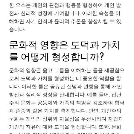
한 요소는 개인의 관점과 행동을 형성하여 개인 발
전과 심리적 성장에 기여합니다. 이러한 속성을 이
해하면 자기 인식과 윤리적 추론을 향상시킬 수 있
습니다.
문화적 영향은 도덕과 가치
를 어떻게 형성합니까?
문화적 영향은 옳고 그름을 이해하는 틀을 제공함으
로써 도덕과 가치를 형성하는 데 중요한 역할을 합
니다. 이러한 틀은 공유된 신념과 관행을 통해 개인
발전과 심리적 성장을 안내합니다. 예를 들어, 집단
주의 문화는 공동체와 가족의 책임을 강조하여 협력
과 존중과 같은 가치를 촉진합니다. 반면, 개인주의
문화는 개인의 성취와 자율성을 우선시하여 자립과
개인의 자유에 대한 도덕을 형성합니다. 또한, 문화