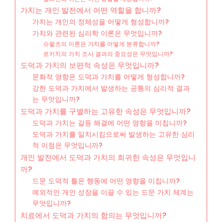
가치는 개인 발전에서 어떤 역할을 합니까?
가치는 개인의 정체성을 어떻게 형성합니까?
가치와 관련된 심리학 이론은 무엇입니까?
슈왈츠의 이론은 가치를 어떻게 분류합니까?
로키치의 가치 조사 결과의 중요성은 무엇입니까?
도덕과 가치의 보편적 속성은 무엇입니까?
문화적 영향은 도덕과 가치를 어떻게 형성합니까?
강한 도덕과 가치에서 발생하는 공통의 심리적 결과
는 무엇입니까?
도덕과 가치를 구별하는 고유한 속성은 무엇입니까?
도덕과 가치는 갈등 해결에 어떤 영향을 미칩니까?
도덕과 가치를 일치시킴으로써 발생하는 고유한 심리
적 이점은 무엇입니까?
개인 발전에서 도덕과 가치의 희귀한 속성은 무엇입니
까?
드문 도덕적 틀은 행동에 어떤 영향을 미칩니까?
예외적인 개인 성장을 이끌 수 있는 드문 가치 체계는
무엇입니까?
치료에서 도덕과 가치의 함의는 무엇입니까?