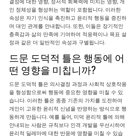
결정에 대한 영향, 정서적 회복력에 미치는 영향, 개
인 정체성을 형성하는 역할이 포함됩니다. 이러한
속성은 자기 인식을 촉진하고 윤리적 행동을 증진하
며 대인 관계를 안내합니다. 또한, 이들은 장기적인
충족감과 삶의 만족에 기여하여 적응력이나 목표 설
정과 같은 더 일반적인 속성과 구별됩니다.
드문 도덕적 틀은 행동에 어
떤 영향을 미칩니까?
드문 도덕적 틀은 의사결정 과정과 사회적 상호작용
을 형성함으로써 행동에 중요한 영향을 미칠 수 있
습니다. 이러한 틀은 종종 기존의 가치를 도전하여
개인이 고유한 윤리적 신념을 반영하는 방식으로 행
동하게 만듭니다. 예를 들어, 미덕 윤리적 틀에 의해
안내되는 사람은 규칙보다 인격 개발을 우선시하여
윤리적 딜레마에 대한 반응에 영향을 미칠 수 있습