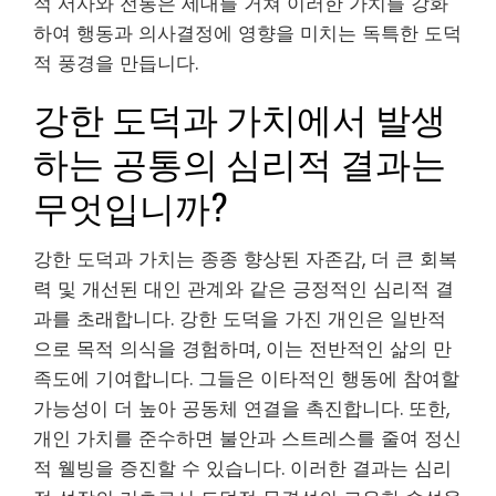
적 서사와 전통은 세대를 거쳐 이러한 가치를 강화
하여 행동과 의사결정에 영향을 미치는 독특한 도덕
적 풍경을 만듭니다.
강한 도덕과 가치에서 발생
하는 공통의 심리적 결과는
무엇입니까?
강한 도덕과 가치는 종종 향상된 자존감, 더 큰 회복
력 및 개선된 대인 관계와 같은 긍정적인 심리적 결
과를 초래합니다. 강한 도덕을 가진 개인은 일반적
으로 목적 의식을 경험하며, 이는 전반적인 삶의 만
족도에 기여합니다. 그들은 이타적인 행동에 참여할
가능성이 더 높아 공동체 연결을 촉진합니다. 또한,
개인 가치를 준수하면 불안과 스트레스를 줄여 정신
적 웰빙을 증진할 수 있습니다. 이러한 결과는 심리