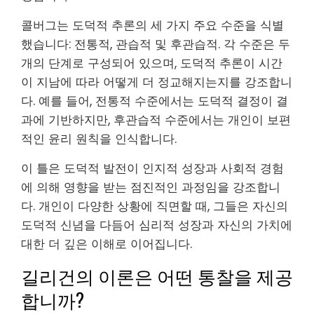
콜버그는 도덕적 추론의 세 가지 주요 수준을 식별
했습니다: 전통적, 관습적 및 후관습적. 각 수준은 두
개의 단계로 구성되어 있으며, 도덕적 추론이 시간
이 지남에 따라 어떻게 더 정교해지는지를 강조합니
다. 예를 들어, 전통적 수준에서는 도덕적 결정이 결
과에 기반하지만, 후관습적 수준에서는 개인이 보편
적인 윤리 원칙을 인식합니다.
이 틀은 도덕적 발전이 인지적 성장과 사회적 경험
에 의해 영향을 받는 점진적인 과정임을 강조합니
다. 개인이 다양한 상황에 직면할 때, 그들은 자신의
도덕적 신념을 다듬어 심리적 성장과 자신의 가치에
대한 더 깊은 이해로 이어집니다.
길리건의 이론은 어떤 통찰을 제공
합니까?