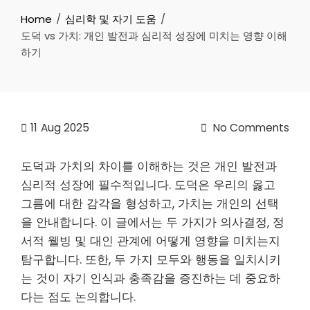
Home
심리학 및 자기 도움
도덕 vs 가치: 개인 발전과 심리적 성장에 미치는 영향 이해
하기
11
Aug 2025
No Comments
도덕과 가치의 차이를 이해하는 것은 개인 발전과
심리적 성장에 필수적입니다. 도덕은 우리의 옳고
그름에 대한 감각을 형성하고, 가치는 개인의 선택
을 안내합니다. 이 글에서는 두 가지가 의사결정, 정
서적 웰빙 및 대인 관계에 어떻게 영향을 미치는지
탐구합니다. 또한, 두 가지 모두와 행동을 일치시키
는 것이 자기 인식과 충족감을 증진하는 데 중요하
다는 점도 논의합니다.