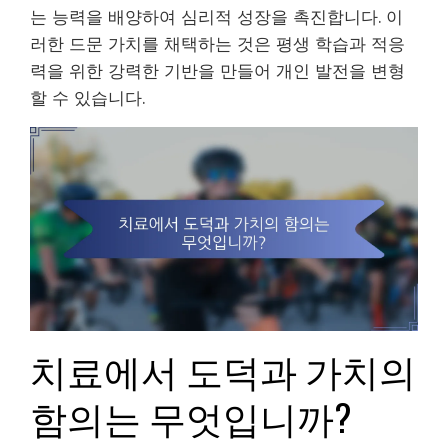
는 능력을 배양하여 심리적 성장을 촉진합니다. 이
러한 드문 가치를 채택하는 것은 평생 학습과 적응
력을 위한 강력한 기반을 만들어 개인 발전을 변형
할 수 있습니다.
치료에서 도덕과 가치의
함의는 무엇입니까?