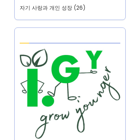
자기 사랑과 개인 성장
(26)
Partner