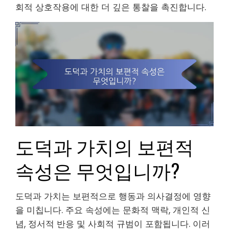
회적 상호작용에 대한 더 깊은 통찰을 촉진합니다.
도덕과 가치의 보편적
속성은 무엇입니까?
도덕과 가치는 보편적으로 행동과 의사결정에 영향
을 미칩니다. 주요 속성에는 문화적 맥락, 개인적 신
념, 정서적 반응 및 사회적 규범이 포함됩니다. 이러