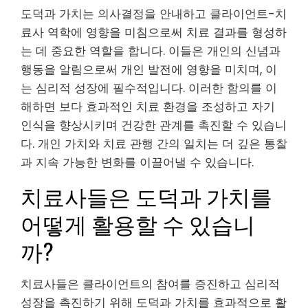
도덕과 가치는 의사결정을 안내하고 클라이언트-치
료사 역학에 영향을 미침으로써 치료 결과를 형성하
는 데 중요한 역할을 합니다. 이들은 개인의 신념과
행동을 알림으로써 개인 발전에 영향을 미치며, 이
는 심리적 성장에 필수적입니다. 이러한 함의를 이
해하면 보다 효과적인 치료 환경을 조성하고 자기
인식을 향상시키며 건강한 관계를 촉진할 수 있습니
다. 개인 가치와 치료 관행 간의 일치는 더 깊은 통찰
과 지속 가능한 변화를 이끌어낼 수 있습니다.
치료사들은 도덕과 가치를
어떻게 활용할 수 있습니
까?
치료사들은 클라이언트의 참여를 증진하고 심리적
성장을 촉진하기 위해 도덕과 가치를 효과적으로 활