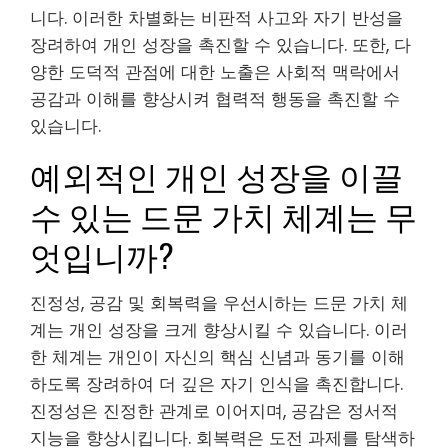
니다. 이러한 차별화는 비판적 사고와 자기 반성을
장려하여 개인 성장을 촉진할 수 있습니다. 또한, 다
양한 도덕적 관점에 대한 노출은 사회적 맥락에서
공감과 이해를 향상시켜 협력적 행동을 촉진할 수
있습니다.
예외적인 개인 성장을 이끌
수 있는 드문 가치 체계는 무
엇입니까?
진정성, 공감 및 회복력을 우선시하는 드문 가치 체
계는 개인 성장을 크게 향상시킬 수 있습니다. 이러
한 체계는 개인이 자신의 핵심 신념과 동기를 이해
하도록 장려하여 더 깊은 자기 인식을 촉진합니다.
진정성은 진정한 관계로 이어지며, 공감은 정서적
지능을 향상시킵니다. 회복력은 도전 과제를 탐색하