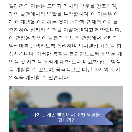
길리건의 이론은 도덕과 가치의 구분을 강조하며,
개인 발전에서의 역할을 부각합니다. 이 이론은 이
러한 개념을 이해하는 것이 공감과 관계적 이해를
촉진하여 심리적 성장을 이끌어낸다고 제안합니다.
이 관점은 개인이 돌봄과 책임의 관점에서 윤리적
딜레마를 탐색하도록 장려하여 의사결정 과정을 향
상시킵니다. 이러한 통찰을 통합함으로써 개인은 개
인적 및 사회적 윤리에 대한 보다 미묘한 접근 방식
을 개발할 수 있으며, 궁극적으로 대인 관계와 자기
인식을 개선할 수 있습니다.