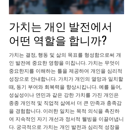
가치는 개인 발전에서
어떤 역할을 합니까?
가치는 결정, 행동 및 삶의 목표를 형성함으로써 개
인 발전에 중요한 영향을 미칩니다. 가치는 무엇이
중요한지를 이해하는 틀을 제공하여 개인을 심리적
성장으로 안내합니다. 가치가 개인의 열망과 일치할
때, 동기 부여와 회복력을 향상시킵니다. 예를 들어,
성실성이나 연민과 같은 강한 가치를 가진 개인은
종종 개인적 및 직업적 삶에서 더 큰 만족과 충족감
을 경험합니다. 이러한 일치는 목적 의식을 촉진하
여 지속적인 자기 개선과 정서적 웰빙을 이끌어냅니
다. 궁극적으로 가치는 개인 발전과 심리적 성장을