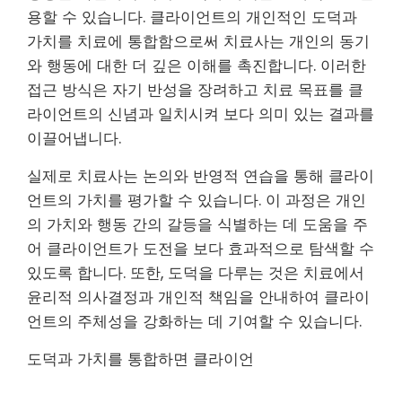
용할 수 있습니다. 클라이언트의 개인적인 도덕과
가치를 치료에 통합함으로써 치료사는 개인의 동기
와 행동에 대한 더 깊은 이해를 촉진합니다. 이러한
접근 방식은 자기 반성을 장려하고 치료 목표를 클
라이언트의 신념과 일치시켜 보다 의미 있는 결과를
이끌어냅니다.
실제로 치료사는 논의와 반영적 연습을 통해 클라이
언트의 가치를 평가할 수 있습니다. 이 과정은 개인
의 가치와 행동 간의 갈등을 식별하는 데 도움을 주
어 클라이언트가 도전을 보다 효과적으로 탐색할 수
있도록 합니다. 또한, 도덕을 다루는 것은 치료에서
윤리적 의사결정과 개인적 책임을 안내하여 클라이
언트의 주체성을 강화하는 데 기여할 수 있습니다.
도덕과 가치를 통합하면 클라이언