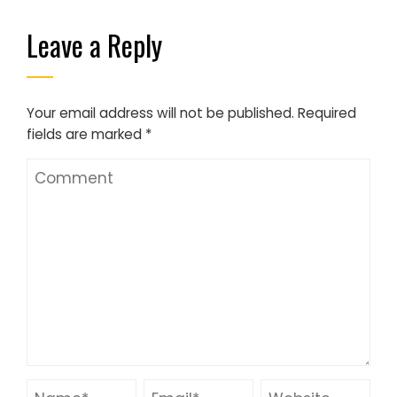
Leave a Reply
Your email address will not be published.
Required
fields are marked
*