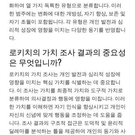
화하여 열 가지 독특한 유형으로 분류합니다. 이러
한 범주에는 변화에 대한 개방성, 자기 향상, 보존 및
자기 초월이 포함됩니다. 각 유형은 개인 발전과 심
리적 성장에 영향을 미치는 다양한 동기를 반영합니
다.
로키치의 가치 조사 결과의 중요성
은 무엇입니까?
로키치의 가치 조사는 개인 발전과 심리적 성장에
영향을 미치는 핵심 가치를 식별하는 데 중요합니
다. 이 조사는 가치를 최종적 가치와 도구적 가치로
분류하여 의사결정과 행동에 영향을 미칩니다. 이러
한 가치를 이해하면 자기 인식을 향상시키고 개인이
자신의 신념에 맞게 행동을 조정하는 데 도움을 줍
니다. 조사 결과의 구조적 접근은 도덕적 및 윤리적
딜레마를 분석하는 틀을 제공하여 개인의 동기와 사