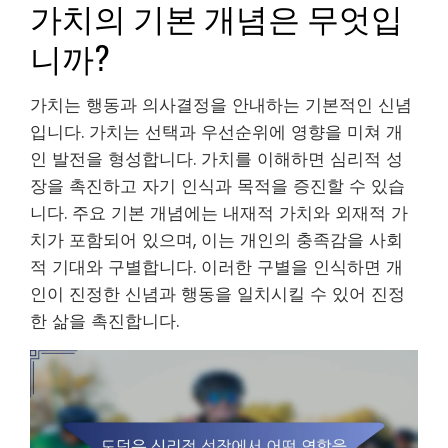
가치의 기본 개념은 무엇입
니까?
가치는 행동과 의사결정을 안내하는 기본적인 신념
입니다. 가치는 선택과 우선순위에 영향을 미쳐 개
인 발전을 형성합니다. 가치를 이해하면 심리적 성
장을 촉진하고 자기 인식과 목적을 증진할 수 있습
니다. 주요 기본 개념에는 내재적 가치와 외재적 가
치가 포함되어 있으며, 이는 개인의 충족감을 사회
적 기대와 구별합니다. 이러한 구별을 인식하면 개
인이 진정한 신념과 행동을 일치시킬 수 있어 진정
한 삶을 촉진합니다.