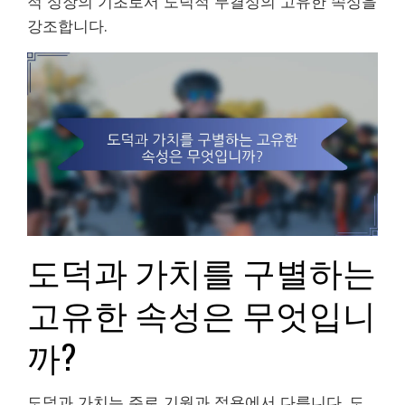
적 성장의 기초로서 도덕적 무결성의 고유한 속성을
강조합니다.
도덕과 가치를 구별하는
고유한 속성은 무엇입니
까?
도덕과 가치는 주로 기원과 적용에서 다릅니다. 도