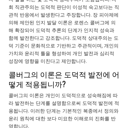
회 직관주의는 도덕적 판단이 이성적 숙고보다는 직
관적 반응에서 발생한다고 주장합니다. 장 피아제에
의해 제안된 인지 발달 이론은 로렌스 콜버그에 의
해 확장되어 도덕적 추론의 단계가 인지적 성숙과
함께 발전한다고 강조합니다. 도덕적 상대주의는 도
덕 기준이 문화적으로 기반하고 주관적이며, 개인의
가치와 윤리적 틀을 형성하여 개인 발전과 심리적
성장에 영향을 미친다고 제안합니다.
콜버그의 이론은 도덕적 발전에 어
떻게 적용됩니까?
콜버그의 이론은 개인이 도덕적으로 성숙해짐에 따
라 발전하는 단계를 설명함으로써 도덕적 발전에 적
용됩니다. 이러한 단계는 기본적인 복종에서 정의와
윤리 원칙에 대한 보다 미묘한 이해로의 진화를 반
영합니다.