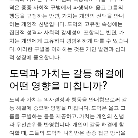
덕은 종종 사회적 규범에서 파생되어 옳고 그름의
행동을 규정하는 반면, 가치는 개인의 선택을 안내
하는 개인적 신념입니다. 도덕의 고유한 속성에는
집단적 성격과 사회적 강제성이 포함되는 반면, 가
치는 개인에게 고유하며 광범위하게 다를 수 있습니
다. 이러한 구별을 이해하는 것은 개인 발전과 심리
적 성장에 중요합니다.
도덕과 가치는 갈등 해결에
어떤 영향을 미칩니까?
도덕과 가치는 의사결정과 행동을 안내함으로써 갈
등 해결에 중요한 영향을 미칩니다. 도덕은 옳고 그
름을 구별하는 틀을 제공하고, 가치는 개인의 신념
과 우선순위를 반영합니다. 개인이 갈등 해결에 참
여할 때, 그들의 도덕적 나침반은 종종 접근 방식을