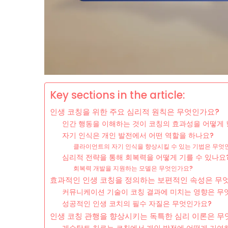
Key sections in the article:
인생 코칭을 위한 주요 심리적 원칙은 무엇인가요?
인간 행동을 이해하는 것이 코칭의 효과성을 어떻게
자기 인식은 개인 발전에서 어떤 역할을 하나요?
클라이언트의 자기 인식을 향상시킬 수 있는 기법은 무엇
심리적 전략을 통해 회복력을 어떻게 기를 수 있나요
회복력 개발을 지원하는 모델은 무엇인가요?
효과적인 인생 코칭을 정의하는 보편적인 속성은 무
커뮤니케이션 기술이 코칭 결과에 미치는 영향은 무
성공적인 인생 코치의 필수 자질은 무엇인가요?
인생 코칭 관행을 향상시키는 독특한 심리 이론은 무