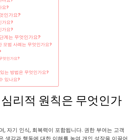
하나요?
가요?
무엇인가요?
인가요?
인가요?
 단계는 무엇인가요?
한 모범 사례는 무엇인가요?
?
 무엇인가요?
 있는 방법은 무엇인가요?
수 있나요?
 심리적 원칙은 무엇인가
, 자기 인식, 회복력이 포함됩니다. 권한 부여는 고객
은 생각과 행동에 대한 이해를 높여 개인 성장을 이끌어