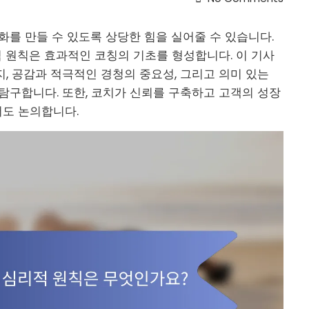
화를 만들 수 있도록 상당한 힘을 실어줄 수 있습니다.
적 원칙은 효과적인 코칭의 기초를 형성합니다. 이 기사
, 공감과 적극적인 경청의 중요성, 그리고 의미 있는
탐구합니다. 또한, 코치가 신뢰를 구축하고 고객의 성장
도 논의합니다.