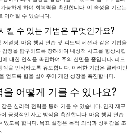
 가능하게 하여 회복력을 촉진합니다. 이 속성을 기르는
 이어질 수 있습니다.
시킬 수 있는 기법은 무엇인가요?
저널링, 마음 챙김 연습 및 피드백 세션과 같은 기법을
과 감정을 탐구하도록 장려하여 내성적 사고를 향상시킵
순간에 대한 인식을 촉진하여 주의 산만을 줄입니다. 피드
맹점을 인식하도록 유도합니다. 이러한 기법은 클라이언
을 얻도록 힘을 실어주어 개인 성장을 촉진합니다.
을 어떻게 기를 수 있나요?
 같은 심리적 전략을 통해 기를 수 있습니다. 인지 재구
어 긍정적인 사고 방식을 촉진합니다. 마음 챙김 연습
수 있도록 합니다. 목표 설정은 목적 의식과 성취감을 조
.