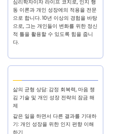
심리학자이자 라이프 코치로, 인지 행
동 이론과 개인 성장에의 적용을 전문
으로 합니다. 10년 이상의 경험을 바탕
으로, 그는 개인들이 변화를 위한 정신
적 틀을 활용할 수 있도록 힘을 줍니
다.
최신 게시글
삶의 균형 상담: 감정 회복력, 마음 챙
김 기술 및 개인 성장 전략의 잠금 해
제
같은 일을 하면서 다른 결과를 기대하
기: 개인 성장을 위한 인지 편향 이해
하기