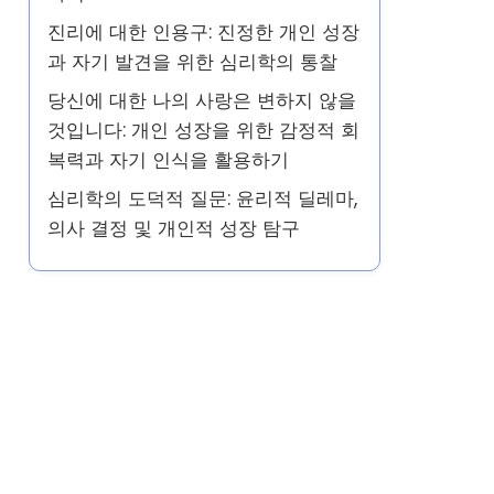
진리에 대한 인용구: 진정한 개인 성장
과 자기 발견을 위한 심리학의 통찰
당신에 대한 나의 사랑은 변하지 않을
것입니다: 개인 성장을 위한 감정적 회
복력과 자기 인식을 활용하기
심리학의 도덕적 질문: 윤리적 딜레마,
의사 결정 및 개인적 성장 탐구