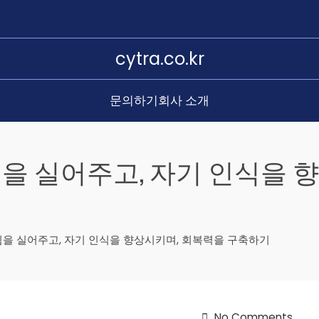
cytra.co.kr
문의하기
회사 소개
힘을 실어주고, 자기 인식을 
힘을 실어주고, 자기 인식을 향상시키며, 회복력을 구축하기
No Comments