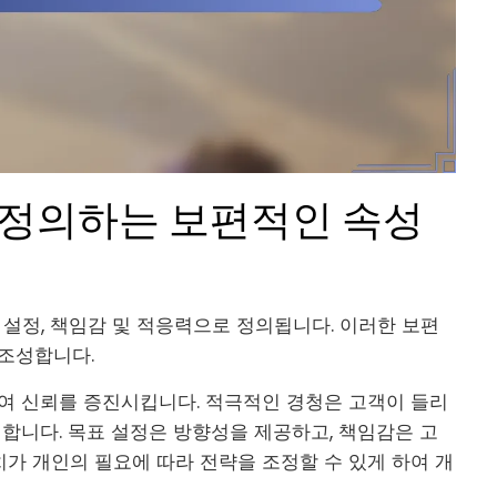
 정의하는 보편적인 속성
 설정, 책임감 및 적응력으로 정의됩니다. 이러한 보편
 조성합니다.
하여 신뢰를 증진시킵니다. 적극적인 경청은 고객이 들리
진합니다. 목표 설정은 방향성을 제공하고, 책임감은 고
가 개인의 필요에 따라 전략을 조정할 수 있게 하여 개