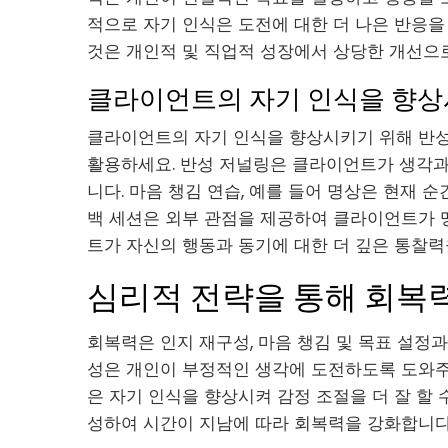
적으로 자기 인식은 도전에 대한 더 나은 반응을
것은 개인적 및 직업적 성장에서 상당한 개선으로
클라이언트의 자기 인식을 향상
클라이언트의 자기 인식을 향상시키기 위해 반성 
활용하세요. 반성 저널링은 클라이언트가 생각
니다. 마음 챙김 연습, 예를 들어 명상은 현재 
백 세션은 외부 관점을 제공하여 클라이언트가 
트가 자신의 행동과 동기에 대한 더 깊은 통찰력
심리적 전략을 통해 회복력
회복력은 인지 재구성, 마음 챙김 및 목표 설정과
성은 개인이 부정적인 생각에 도전하도록 도와주
은 자기 인식을 향상시켜 감정 조절을 더 잘 할 
성하여 시간이 지남에 따라 회복력을 강화합니다