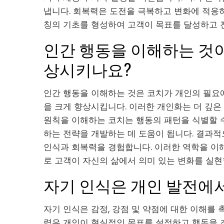
냅니다. 회복력은 도전을 극복하고 변화에 적응하
칭의 기초를 형성하여 고객이 목표를 달성하고 
인간 행동을 이해하는 것
상시키나요?
인간 행동을 이해하는 것은 코치가 개인의 필요에
을 크게 향상시킵니다. 이러한 개인화는 더 깊은
원칙을 이해하는 코치는 행동의 패턴을 식별할 
하는 전략을 개발하는 데 도움이 됩니다. 결과적
인식과 회복력을 경험합니다. 이러한 역학을 
로 고객이 자신의 삶에서 의미 있는 변화를 실현
자기 인식은 개인 발전에서
자기 인식은 감정, 강점 및 약점에 대한 이해를
력은 개인이 현실적인 목표를 설정하고 행동을 