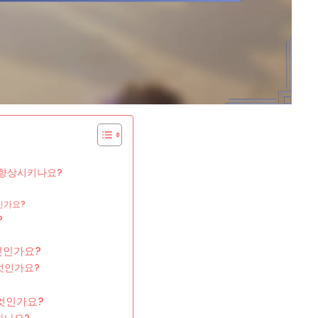
 향상시키나요?
인가요?
?
엇인가요?
엇인가요?
엇인가요?