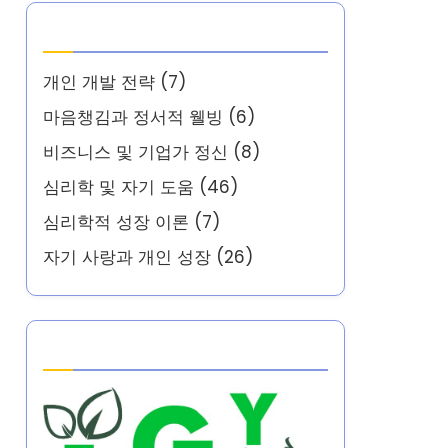
카테고리
개인 개발 전략
(7)
마음챙김과 정서적 웰빙
(6)
비즈니스 및 기업가 정신
(8)
심리학 및 자기 도움
(46)
심리학적 성장 이론
(7)
자기 사랑과 개인 성장
(26)
Partner