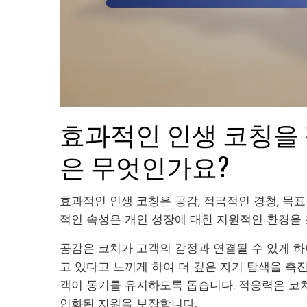
효과적인 인생 코칭을
은 무엇인가요?
효과적인 인생 코칭은 공감, 적극적인 경청, 목표
적인 속성은 개인 성장에 대한 지원적인 환경을
공감은 코치가 고객의 감정과 연결될 수 있게 
고 있다고 느끼게 하여 더 깊은 자기 탐색을 촉
객이 동기를 유지하도록 돕습니다. 적응력은 코치
인화된 지원을 보장합니다.