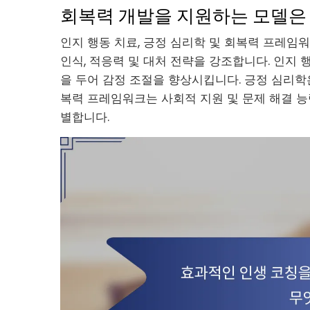
회복력 개발을 지원하는 모델은
인지 행동 치료, 긍정 심리학 및 회복력 프레임
인식, 적응력 및 대처 전략을 강조합니다. 인지
을 두어 감정 조절을 향상시킵니다. 긍정 심리학
복력 프레임워크는 사회적 지원 및 문제 해결 
별합니다.