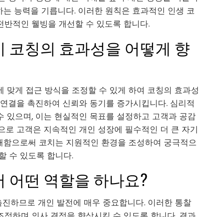
는 능력을 기릅니다. 이러한 원칙은 효과적인 인생 코
전반적인 웰빙을 개선할 수 있도록 합니다.
이 코칭의 효과성을 어떻게 향
 맞게 접근 방식을 조정할 수 있게 하여 코칭의 효과성
 연결을 촉진하여 신뢰와 동기를 증가시킵니다. 심리적
수 있으며, 이는 현실적인 목표를 설정하고 고객과 공감
으로 고객은 지속적인 개인 성장에 필수적인 더 큰 자기
이해함으로써 코치는 지원적인 환경을 조성하여 궁극적으
할 수 있도록 합니다.
 어떤 역할을 하나요?
 촉진하므로 개인 발전에 매우 중요합니다. 이러한 통찰
조정하며 의사 결정을 향상시킬 수 있도록 합니다. 결과