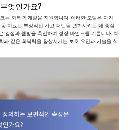
 무엇인가요?
워크는 회복력 개발을 지원합니다. 이러한 모델은 자기
 행동 치료는 부정적인 사고 패턴을 변화시키는 데 중점
은 강점과 웰빙을 촉진하여 성장 마인드를 기릅니다. 회
능력과 같은 회복력을 향상시키는 보호 요인과 기술을 식