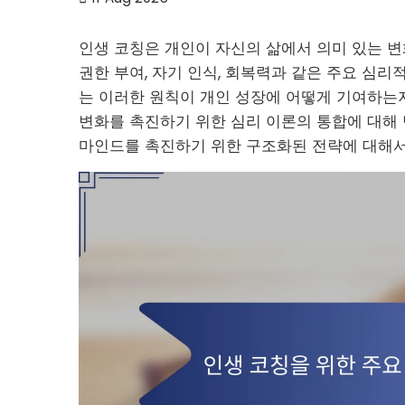
인생 코칭은 개인이 자신의 삶에서 의미 있는 변
권한 부여, 자기 인식, 회복력과 같은 주요 심리
는 이러한 원칙이 개인 성장에 어떻게 기여하는지
변화를 촉진하기 위한 심리 이론의 통합에 대해 
마인드를 촉진하기 위한 구조화된 전략에 대해서